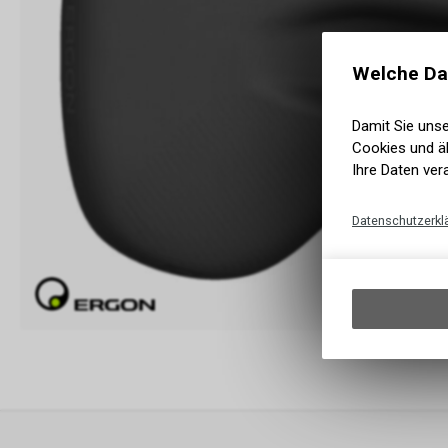
Welche Da
Damit Sie uns
Cookies und äh
Ihre Daten ver
Datenschutzerkl