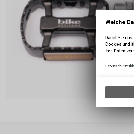
Welche Da
Damit Sie uns
Cookies und äh
Ihre Daten ver
Datenschutzerkl