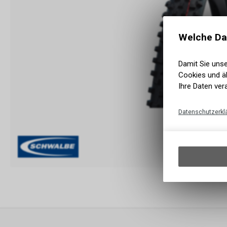
Welche Da
Damit Sie uns
Cookies und äh
Ihre Daten ver
Datenschutzerkl