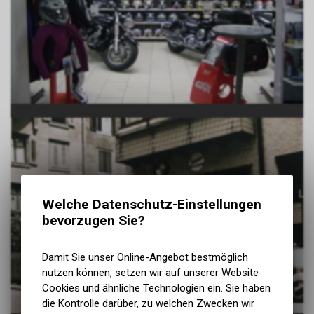
Welche Datenschutz-Einstellungen
bevorzugen Sie?
Damit Sie unser Online-Angebot bestmöglich
nutzen können, setzen wir auf unserer Website
Cookies und ähnliche Technologien ein. Sie haben
die Kontrolle darüber, zu welchen Zwecken wir