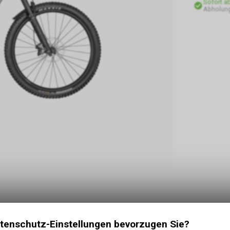
Sofort a
Abholung
tenschutz-Einstellungen bevorzugen Sie?