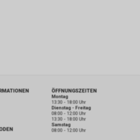
ORMATIONEN
ÖFFNUNGSZEITEN
Montag
13:30 - 18:00 Uhr
Dienstag - Freitag
08:00 - 12:00 Uhr
13:30 - 18:00 Uhr
Samstag
ODEN
08:00 - 12:00 Uhr