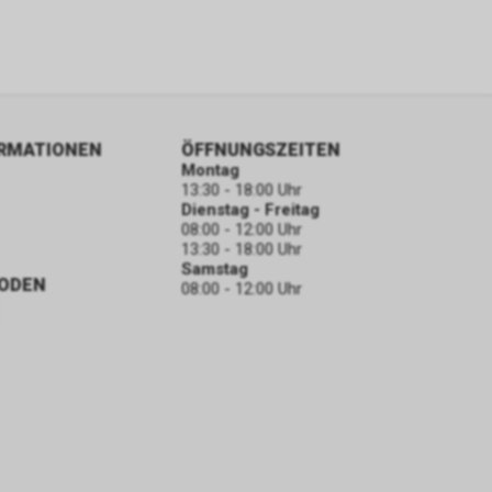
ORMATIONEN
ÖFFNUNGSZEITEN
Montag
13:30 - 18:00 Uhr
Dienstag - Freitag
08:00 - 12:00 Uhr
13:30 - 18:00 Uhr
Samstag
ODEN
08:00 - 12:00 Uhr