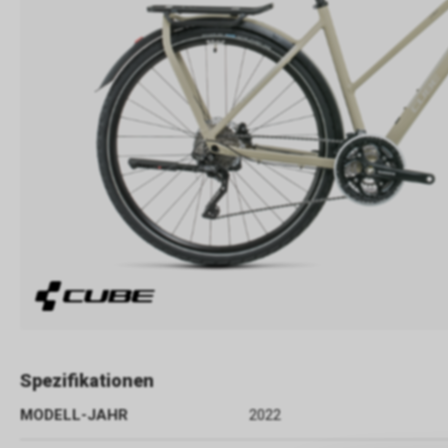
Spezifikationen
MODELL-JAHR
2022