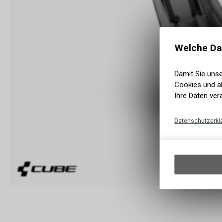
Welche Da
Damit Sie uns
Cookies und äh
Ihre Daten ver
Datenschutzerkl