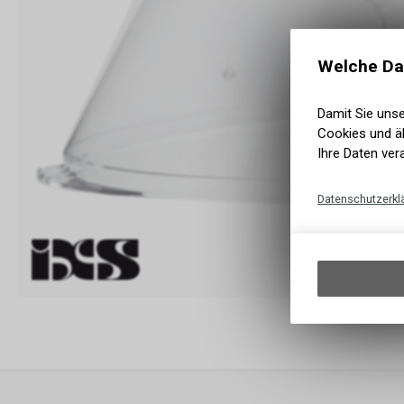
Welche Da
Damit Sie uns
Cookies und äh
Ihre Daten ver
Datenschutzerkl