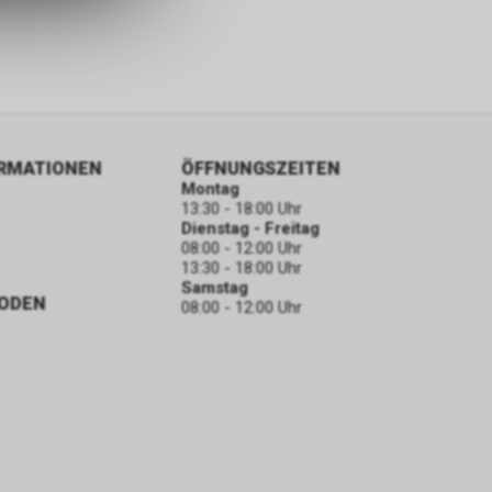
ORMATIONEN
ÖFFNUNGSZEITEN
Montag
13:30 - 18:00 Uhr
Dienstag - Freitag
08:00 - 12:00 Uhr
13:30 - 18:00 Uhr
Samstag
ODEN
08:00 - 12:00 Uhr