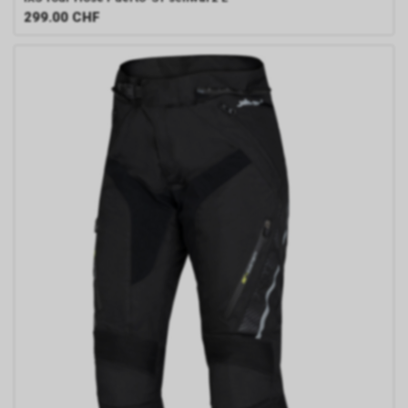
299.00
CHF