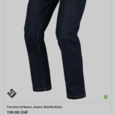
Tucano Urbano
Jeans Quinto blau
199.00
CHF