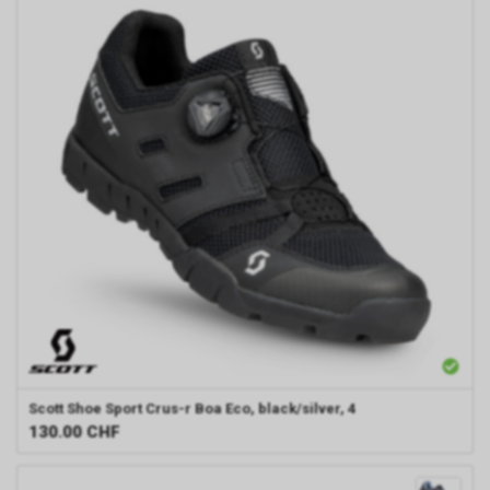
Scott
Shoe Sport Crus-r Boa Eco, black/silver, 4
130.00
CHF